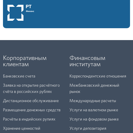
Корпоративным
Финансовым
клиентам
институтам
Банковские счета
Корреспондентские отношения
Заявка на открытие расчётного
Межбанковский денежный
счёта в российских рублях
рынок
Дистанционное обслуживание
Международные расчеты
Размещение денежных средств
Услуги на валютном рынке
Расчёты в индийских рупиях
Услуги на фондовом рынке
Хранение ценностей
Услуги депозитария