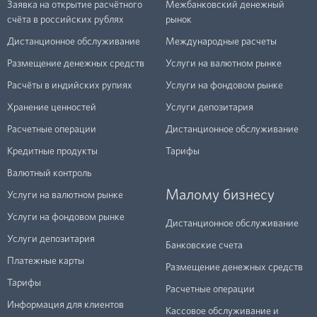
Заявка на открытие расчётного
Межбанковский денежный
счёта в российских рублях
рынок
Дистанционное обслуживание
Международные расчеты
Размещение денежных средств
Услуги на валютном рынке
Расчёты в индийских рупиях
Услуги на фондовом рынке
Хранение ценностей
Услуги депозитария
Расчетные операции
Дистанционное обслуживание
Кредитные продукты
Тарифы
Валютный контроль
Малому бизнесу
Услуги на валютном рынке
Услуги на фондовом рынке
Дистанционное обслуживание
Услуги депозитария
Банковские счета
Платежные карты
Размещение денежных средств
Тарифы
Расчетные операции
Информация для клиентов
Кассовое обслуживание и