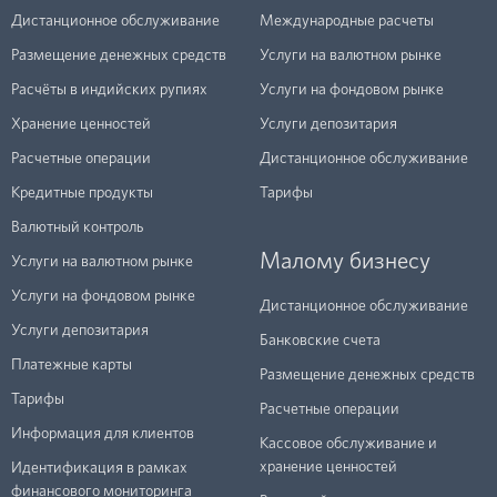
Дистанционное обслуживание
Международные расчеты
Размещение денежных средств
Услуги на валютном рынке
Расчёты в индийских рупиях
Услуги на фондовом рынке
Хранение ценностей
Услуги депозитария
Расчетные операции
Дистанционное обслуживание
Кредитные продукты
Тарифы
Валютный контроль
Малому бизнесу
Услуги на валютном рынке
Услуги на фондовом рынке
Дистанционное обслуживание
Услуги депозитария
Банковские счета
Платежные карты
Размещение денежных средств
Тарифы
Расчетные операции
Информация для клиентов
Кассовое обслуживание и
хранение ценностей
Идентификация в рамках
финансового мониторинга