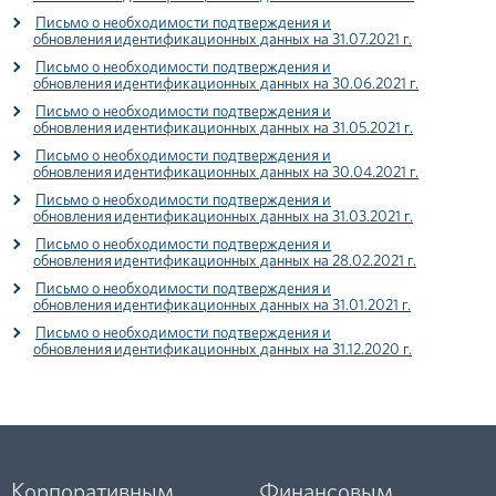
Письмо о необходимости подтверждения и
обновления идентификационных данных на 31.07.2021 г.
Письмо о необходимости подтверждения и
обновления идентификационных данных на 30.06.2021 г.
Письмо о необходимости подтверждения и
обновления идентификационных данных на 31.05.2021 г.
Письмо о необходимости подтверждения и
обновления идентификационных данных на 30.04.2021 г.
Письмо о необходимости подтверждения и
обновления идентификационных данных на 31.03.2021 г.
Письмо о необходимости подтверждения и
обновления идентификационных данных на 28.02.2021 г.
Письмо о необходимости подтверждения и
обновления идентификационных данных на 31.01.2021 г.
Письмо о необходимости подтверждения и
обновления идентификационных данных на 31.12.2020 г.
Корпоративным
Финансовым