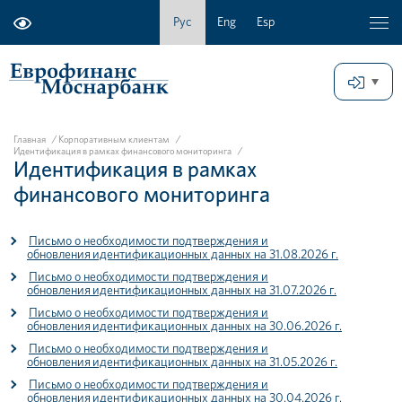
Рус
Eng
Esp
Главная
/
Корпоративным клиентам
/
Идентификация в рамках финансового мониторинга
/
Идентификация в рамках
финансового мониторинга
Письмо о необходимости подтверждения и
обновления идентификационных данных на 31.08.2026 г.
Письмо о необходимости подтверждения и
обновления идентификационных данных на 31.07.2026 г.
Письмо о необходимости подтверждения и
обновления идентификационных данных на 30.06.2026 г.
Письмо о необходимости подтверждения и
обновления идентификационных данных на 31.05.2026 г.
Письмо о необходимости подтверждения и
обновления идентификационных данных на 30.04.2026 г.