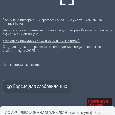
Раскрытие информации профессиональным участником рынка
ценных бумаг
Информация о процентных ставках по договорам банковского вклада
с физическими лицами
Раскрытие информации для регулятивных целей
Сводная ведомость результатов проведения специальной оценки
условий труда (2025 г.)
Мы в социальных сетях:
Версия для слабовидящих
АО АКБ «ЕВРОФИНАНС МОСНАРБАНК» использует файлы