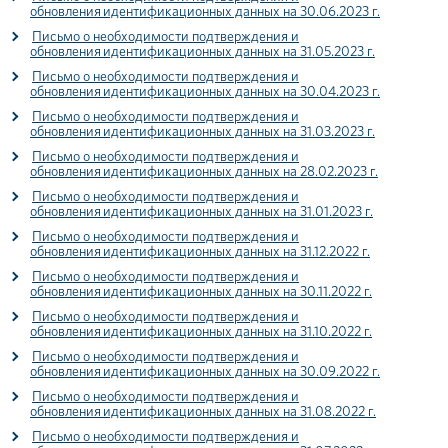
обновления идентификационных данных на 30.06.2023 г.
Письмо о необходимости подтверждения и
обновления идентификационных данных на 31.05.2023 г.
Письмо о необходимости подтверждения и
обновления идентификационных данных на 30.04.2023 г.
Письмо о необходимости подтверждения и
обновления идентификационных данных на 31.03.2023 г.
Письмо о необходимости подтверждения и
обновления идентификационных данных на 28.02.2023 г.
Письмо о необходимости подтверждения и
обновления идентификационных данных на 31.01.2023 г.
Письмо о необходимости подтверждения и
обновления идентификационных данных на 31.12.2022 г.
Письмо о необходимости подтверждения и
обновления идентификационных данных на 30.11.2022 г.
Письмо о необходимости подтверждения и
обновления идентификационных данных на 31.10.2022 г.
Письмо о необходимости подтверждения и
обновления идентификационных данных на 30.09.2022 г.
Письмо о необходимости подтверждения и
обновления идентификационных данных на 31.08.2022 г.
Письмо о необходимости подтверждения и