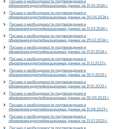
Письмо о необходимости подтверждения и
обновления идентификационных данных на 31.05.2024 г.
Письмо о необходимости подтверждения и
обновления идентификационных данных на 30.04.2024 г.
Письмо о необходимости подтверждения и
обновления идентификационных данных на 31.03.2024 г.
Письмо о необходимости подтверждения и
обновления идентификационных данных на 29.02.2024 г.
Письмо о необходимости подтверждения и
обновления идентификационных данных на 31.01.2024 г.
Письмо о необходимости подтверждения и
обновления идентификационных данных на 31.12.2023 г.
Письмо о необходимости подтверждения и
обновления идентификационных данных на 30.11.2023 г.
Письмо о необходимости подтверждения и
обновления идентификационных данных на 31.10.2023 г.
Письмо о необходимости подтверждения и
обновления идентификационных данных на 30.09.2023 г.
Письмо о необходимости подтверждения и
обновления идентификационных данных на 31.08.2023 г.
Письмо о необходимости подтверждения и
обновления идентификационных данных на 31.07.2023 г.
Письмо о необходимости подтверждения и