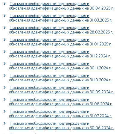
Письмо о необходимости подтверждения и
обновления идентификационных данных на 30.04.2025 г.
Письмо о необходимости подтверждения и
обновления идентификационных данных на 31.03.2025 г.
Письмо о необходимости подтверждения и
обновления идентификационных данных на 28.02.2025 г.
Письмо о необходимости подтверждения и
обновления идентификационных данных на 31.01.2025 г.
Письмо о необходимости подтверждения и
обновления идентификационных данных на 31.12.2024 г.
Письмо о необходимости подтверждения и
обновления идентификационных данных на 30.11.2024 г.
Письмо о необходимости подтверждения и
обновления идентификационных данных на 31.10.2024 г.
Письмо о необходимости подтверждения и
обновления идентификационных данных на 30.09.2024 г.
Письмо о необходимости подтверждения и
обновления идентификационных данных на 31.08.2024 г.
Письмо о необходимости подтверждения и
обновления идентификационных данных на 31.07.2024 г.
Письмо о необходимости подтверждения и
обновления идентификационных данных на 30.06.2024 г.