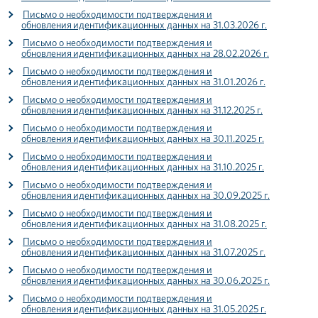
Письмо о необходимости подтверждения и
обновления идентификационных данных на 31.03.2026 г.
Письмо о необходимости подтверждения и
обновления идентификационных данных на 28.02.2026 г.
Письмо о необходимости подтверждения и
обновления идентификационных данных на 31.01.2026 г.
Письмо о необходимости подтверждения и
обновления идентификационных данных на 31.12.2025 г.
Письмо о необходимости подтверждения и
обновления идентификационных данных на 30.11.2025 г.
Письмо о необходимости подтверждения и
обновления идентификационных данных на 31.10.2025 г.
Письмо о необходимости подтверждения и
обновления идентификационных данных на 30.09.2025 г.
Письмо о необходимости подтверждения и
обновления идентификационных данных на 31.08.2025 г.
Письмо о необходимости подтверждения и
обновления идентификационных данных на 31.07.2025 г.
Письмо о необходимости подтверждения и
обновления идентификационных данных на 30.06.2025 г.
Письмо о необходимости подтверждения и
обновления идентификационных данных на 31.05.2025 г.