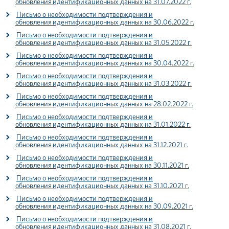
обновления идентификационных данных на 31.07.2022 г.
Письмо о необходимости подтверждения и
обновления идентификационных данных на 30.06.2022 г.
Письмо о необходимости подтверждения и
обновления идентификационных данных на 31.05.2022 г.
Письмо о необходимости подтверждения и
обновления идентификационных данных на 30.04.2022 г.
Письмо о необходимости подтверждения и
обновления идентификационных данных на 31.03.2022 г.
Письмо о необходимости подтверждения и
обновления идентификационных данных на 28.02.2022 г.
Письмо о необходимости подтверждения и
обновления идентификационных данных на 31.01.2022 г.
Письмо о необходимости подтверждения и
обновления идентификационных данных на 31.12.2021 г.
Письмо о необходимости подтверждения и
обновления идентификационных данных на 30.11.2021 г.
Письмо о необходимости подтверждения и
обновления идентификационных данных на 31.10.2021 г.
Письмо о необходимости подтверждения и
обновления идентификационных данных на 30.09.2021 г.
Письмо о необходимости подтверждения и
обновления идентификационных данных на 31.08.2021 г.