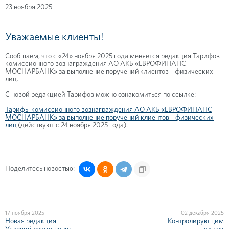
23 ноября 2025
Уважаемые клиенты!
Сообщаем, что с «24» ноября 2025 года меняется редакция Тарифов
комиссионного вознаграждения АО АКБ «ЕВРОФИНАНС
МОСНАРБАНК» за выполнение поручений клиентов – физических
лиц.
С новой редакцией Тарифов можно ознакомиться по ссылке:
Тарифы комиссионного вознаграждения АО АКБ «ЕВРОФИНАНС
МОСНАРБАНК» за выполнение поручений клиентов – физических
лиц
(действуют с 24 ноября 2025 года).
Поделитесь новостью:
17 ноября 2025
02 декабря 2025
Новая редакция
Контролирующим