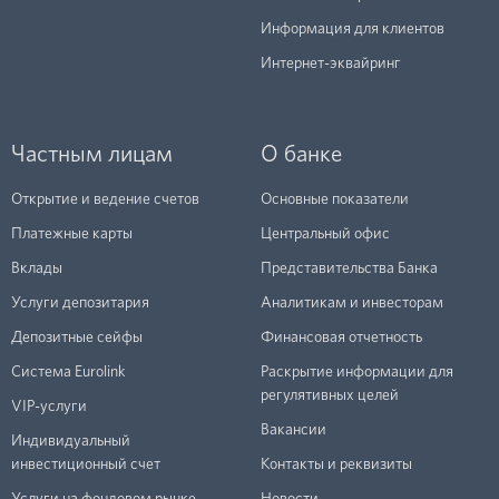
Информация для клиентов
Интернет-эквайринг
Частным лицам
О банке
Открытие и ведение счетов
Основные показатели
Платежные карты
Центральный офис
Вклады
Представительства Банка
Услуги депозитария
Аналитикам и инвесторам
Депозитные сейфы
Финансовая отчетность
Система Eurolink
Раскрытие информации для
регулятивных целей
VIP-услуги
Вакансии
Индивидуальный
инвестиционный счет
Контакты и реквизиты