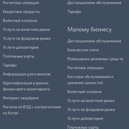
Расчетные операции
Дистанционное обслуживание
Кредитные продукты
Тарифы
Валютный контроль
Малому бизнесу
Услуги на валютном рынке
Услуги на фондовом рынке
Дистанционное обслуживание
Услуги депозитария
Банковские счета
Платежные карты
Размещение денежных средств
Тарифы
Расчетные операции
Информация для клиентов
Кассовое обслуживание и
хранение ценностей
Идентификация в рамках
финансового мониторинга
Валютный контроль
Интернет-эквайринг
Услуги на валютном рынке
Расчеты по ВЭД с контрагентами
Услуги на фондовом рынке
из Китая
Услуги депозитария
Платежные карты