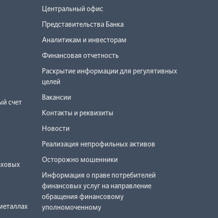
Центральный офис
Представительства Банка
Аналитикам и инвесторам
Финансовая отчетность
Раскрытие информации для регулятивных
целей
Вакансии
й счет
Контакты и реквизиты
Новости
Реализация непрофильных активов
Осторожно мошенники
аховых
Информация о праве потребителей
финансовых услуг на направление
обращения финансовому
металлах
уполномоченному