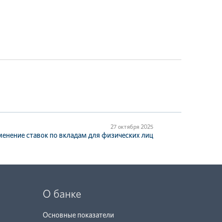
27 октября 2025
енение ставок по вкладам для физических лиц
О банке
Основные показатели